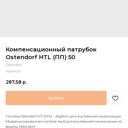
Компенсационный патрубок
Ostendorf HTL (ПП) 50
Ostendorf
Артикул:
287,58
р.
Купить
Система Ostendorf HT (PPs) - 26дБ(А), для внутренней канализации
Модернизированная система труб для внутренней канализации от
фирмы Ostendorf.