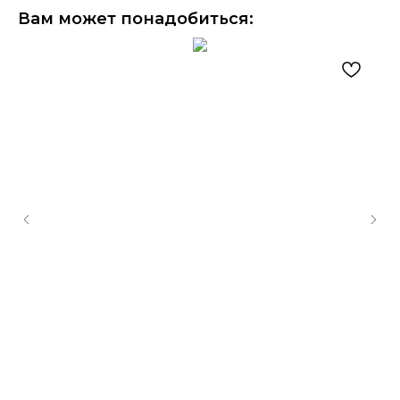
Вам может понадобиться: