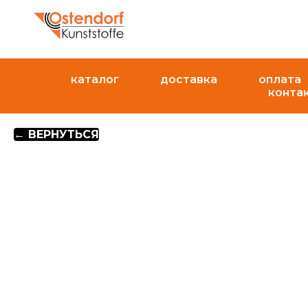
каталог
доставка
оплата
конта
← ВЕРНУТЬСЯ