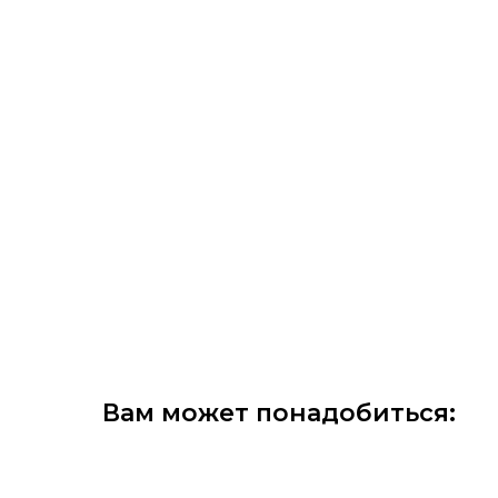
Вам может понадобиться: