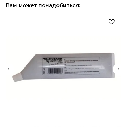
Вам может понадобиться: