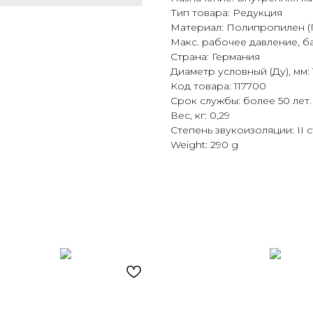
Тип товара: Редукция
Материал: Полипропилен (
Макс. рабочее давление, ба
Страна: Германия
Диаметр условный (Ду), мм: 
Код товара: 117700
Срок службы: более 50 лет.
Вес, кг: 0,29
Степень звукоизоляции: II 
Weight: 290 g