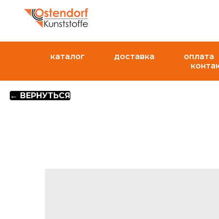
каталог
доставка
оплата
конта
← ВЕРНУТЬСЯ