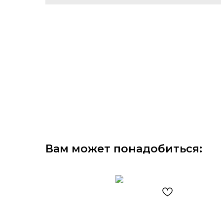
Вам может понадобиться: