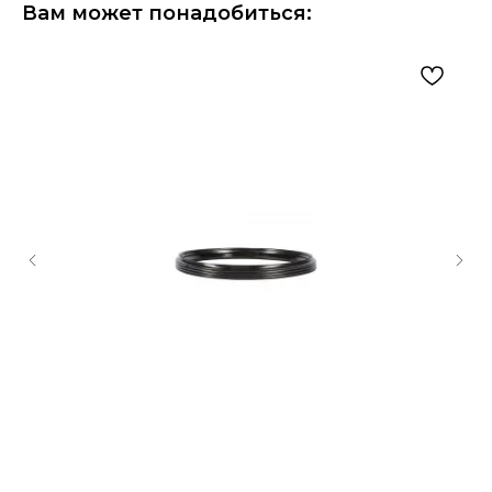
Вам может понадобиться: