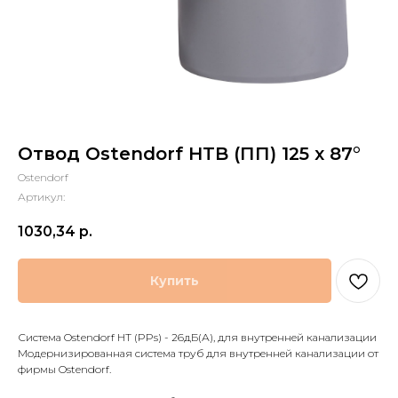
Отвод Ostendorf HTB (ПП) 125 x 87°
Ostendorf
Артикул:
1030,34
р.
Купить
Система Ostendorf HT (PPs) - 26дБ(А), для внутренней канализации
Модернизированная система труб для внутренней канализации от
фирмы Ostendorf.