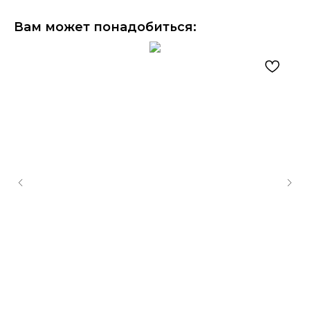
Вам может понадобиться: