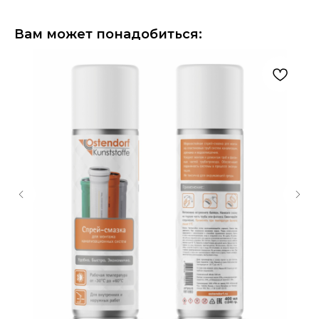
Вам может понадобиться: