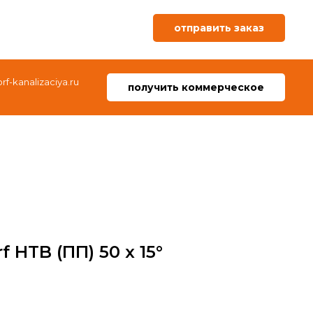
отправить заказ
f-kanalizaciya.ru
получить коммерческое
 HTB (ПП) 50 x 15°