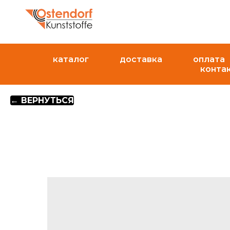
каталог
доставка
оплата
конта
← ВЕРНУТЬСЯ