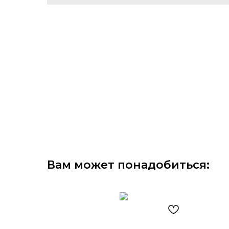
Вам может понадобиться: