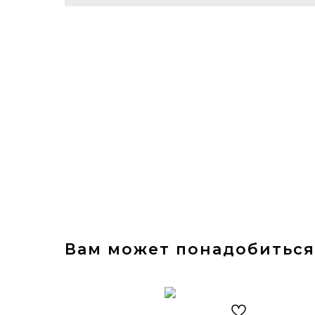
Вам может понадобиться