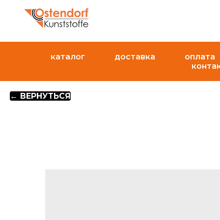
каталог
доставка
оплата
конта
← ВЕРНУТЬСЯ