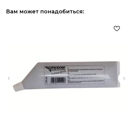
Вам может понадобиться: