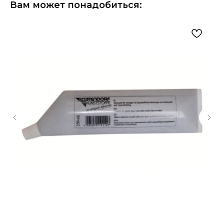
Вам может понадобиться: