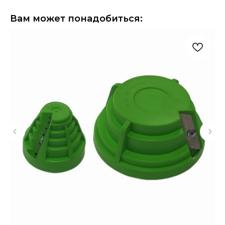
Вам может понадобиться: