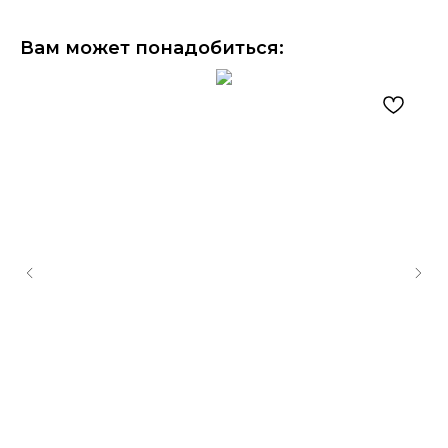
Вам может понадобиться: