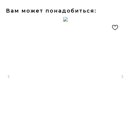
Вам может понадобиться: