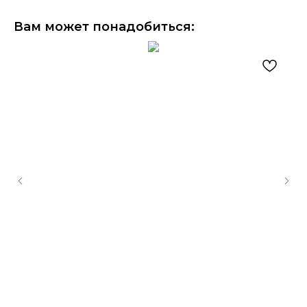
Вам может понадобиться: