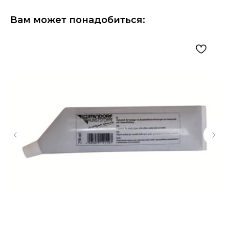
Вам может понадобиться: