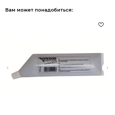
Вам может понадобиться: