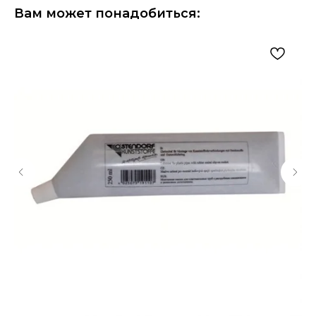
Вам может понадобиться: