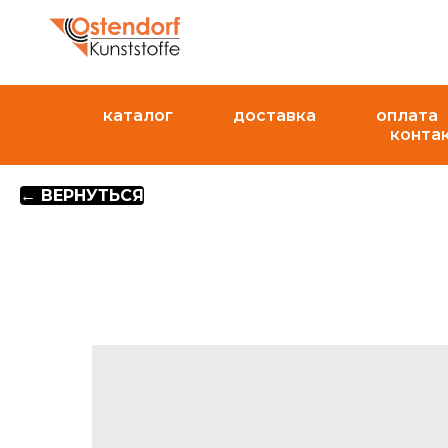
каталог
доставка
оплата
конта
← ВЕРНУТЬСЯ