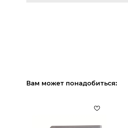
Вам может понадобиться: