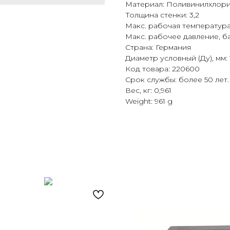
Материал: Поливинилхлори
Толщина стенки: 3,2
Макс. рабочая температура,
Макс. рабочее давление, б
Страна: Германия
Диаметр условный (Ду), мм: 
Код товара: 220600
Срок службы: более 50 лет.
Вес, кг: 0,961
Weight: 961 g