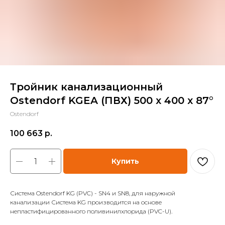
Тройник канализационный
Ostendorf KGEA (ПВХ) 500 x 400 x 87°
Ostendorf
100 663
р.
Купить
Система Ostendorf KG (PVC) - SN4 и SN8, для наружной
канализации Система KG производится на основе
непластифицированного поливинилхлорида (PVC-U).