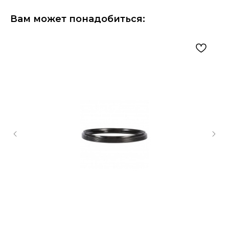
Вам может понадобиться: