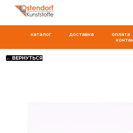
каталог
доставка
оплата
конта
← ВЕРНУТЬСЯ