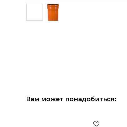
Вам может понадобиться: