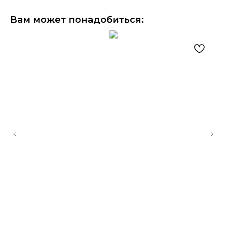
Вам может понадобиться: