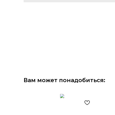
Вам может понадобиться: