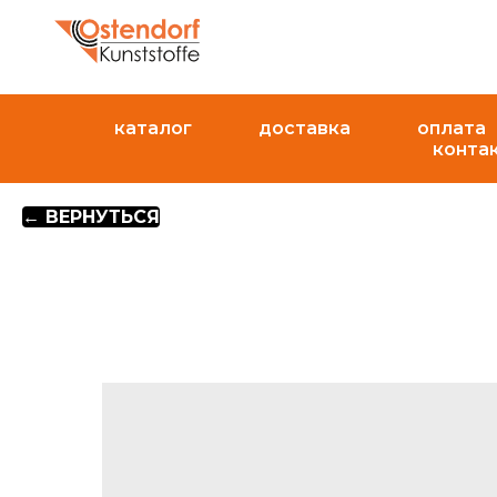
каталог
доставка
оплата
конта
← ВЕРНУТЬСЯ