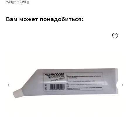
Weight: 2181 g
Вам может понадобиться: