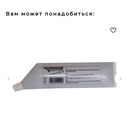
Вам может понадобиться: