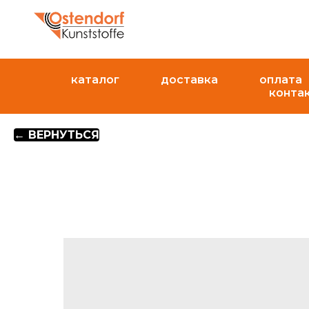
каталог
доставка
оплата
конта
← ВЕРНУТЬСЯ