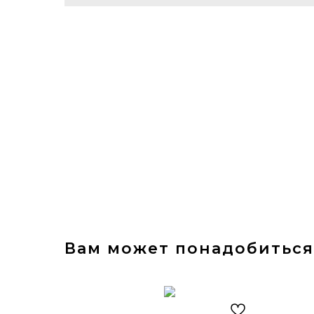
Вам может понадобиться