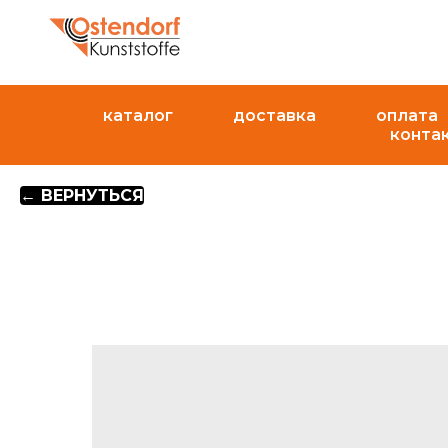
каталог
доставка
оплата
конта
← ВЕРНУТЬСЯ