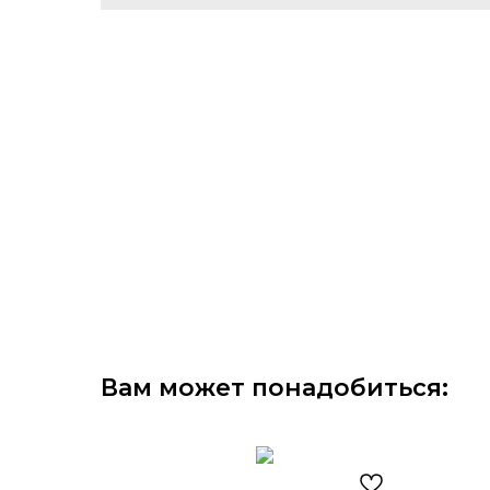
Вам может понадобиться: