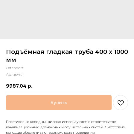
Подъёмная гладкая труба 400 х 1000
мм
Ostendorf
Артикул:
9987,04
р.
Купить
Пластиковые колодцы широко используются в строительстве
канализационных, дренажных и осушительных систем. Смотровые
колодцы обеспечивают возможность проведения