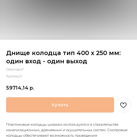
Днище колодца тип 400 х 250 мм:
один вход - один выход
Ostendorf
Артикул:
59714,14
р.
Купить
Пластиковые колодцы широко используются в строительстве
канализационных, дренажных и осушительных систем. Смотровые
колодцы обеспечивают возможность проведения