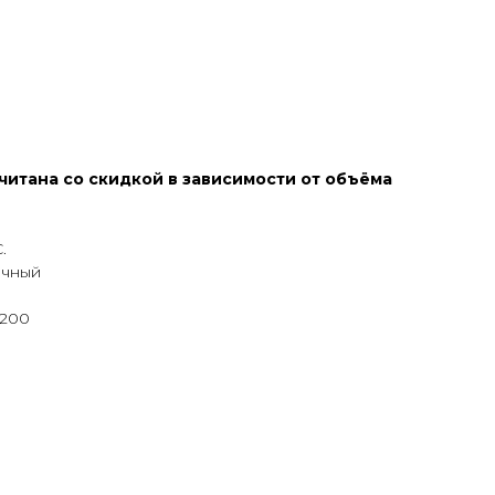
читана со скидкой в зависимости от объёма
.
очный
 200