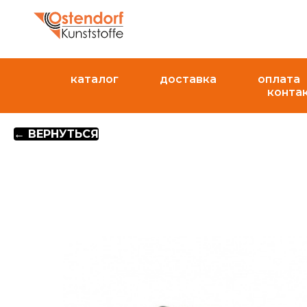
каталог
доставка
оплата
конта
← ВЕРНУТЬСЯ