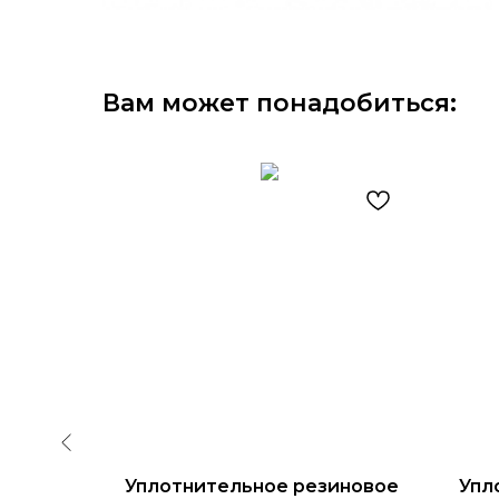
Вам может понадобиться:
Уплотнительное резиновое
Упл