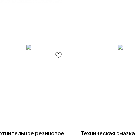
отнительное резиновое
Техническая смазка