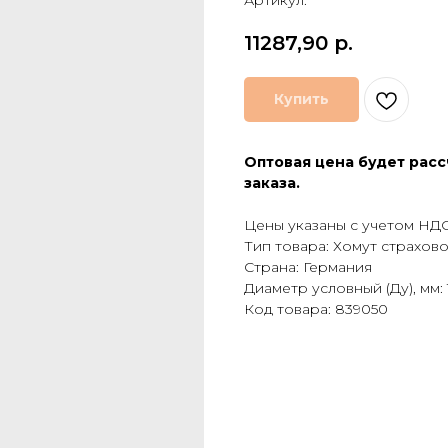
Артикул:
11287,90
р.
Купить
Оптовая цена будет расс
заказа.
Цены указаны с учетом НДС
Тип товара: Хомут страхов
Страна: Германия
Диаметр условный (Ду), мм: 
Код товара: 839050