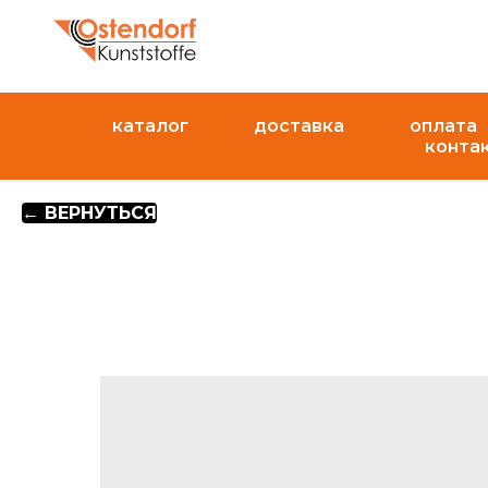
каталог
доставка
оплата
конта
← ВЕРНУТЬСЯ