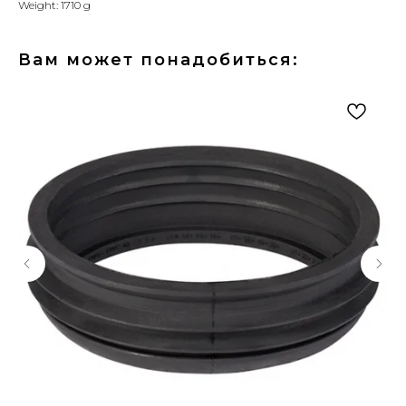
Weight: 1710 g
Вам может понадобиться: