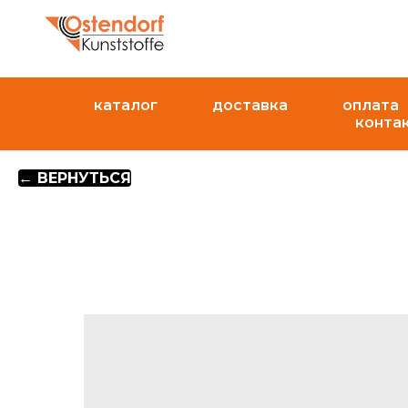
каталог
доставка
оплата
конта
← ВЕРНУТЬСЯ