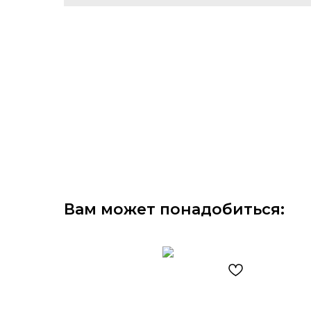
Вам может понадобиться: