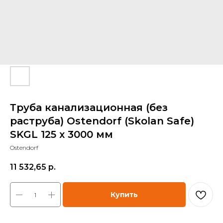
Труба канализационная (без
раструба) Ostendorf (Skolan Safe)
SKGL 125 x 3000 мм
Ostendorf
11 532,65
р.
Купить