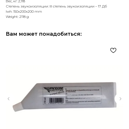
Вес, кг: 2,118
Степень звукоизоляции: III степень звукоизоляции – 17 Дб
lwh: 150x200x200 mm
Weight: 2118 g
Вам может понадобиться: