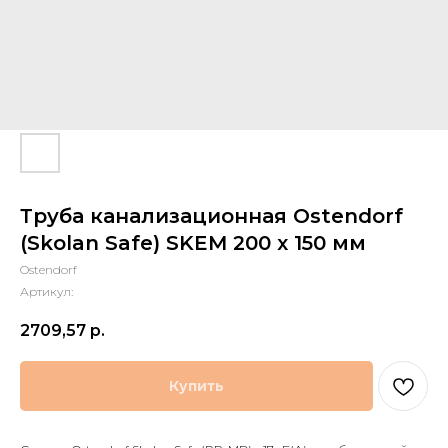
Труба канализационная Ostendorf
(Skolan Safe) SKEM 200 x 150 мм
Ostendorf
Артикул:
2709,57
р.
Купить