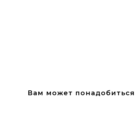
Вам может понадобиться