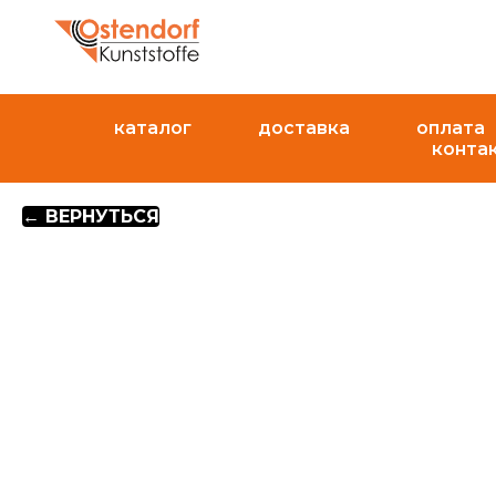
каталог
доставка
оплата
конта
← ВЕРНУТЬСЯ