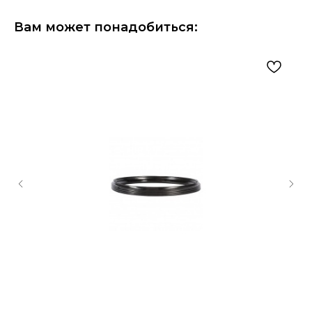
Вам может понадобиться: