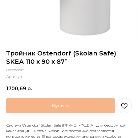
Тройник Ostendorf (Skolan Safe)
SKEA 110 х 90 x 87°
Ostendorf
Артикул:
1700,69
р.
Купить
Система Ostendorf Skolan Safe (PP-MD) - 17дБ(А), для бесшумной
канализации Система Skolan Safe постоянно подвергается
контролю качества. В вопросах экологии, экономии и удобства